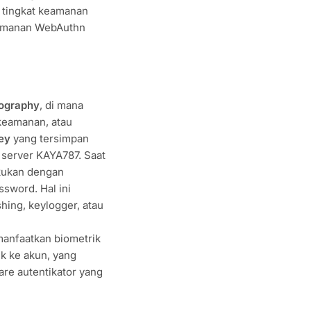
 tingkat keamanan
keamanan WebAuthn
tography
, di mana
keamanan, atau
key
yang tersimpan
 server KAYA787. Saat
akukan dengan
ssword. Hal ini
hing, keylogger, atau
anfaatkan biometrik
uk ke akun, yang
re autentikator yang