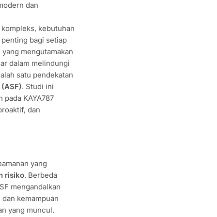
 modern dan
 kompleks, kebutuhan
penting bagi setiap
rn yang mengutamakan
ar dalam melindungi
 Salah satu pendekatan
 (ASF)
. Studi ini
n pada KAYA787
roaktif, dan
keamanan yang
 risiko
. Berbeda
 ASF mengandalkan
me, dan kemampuan
an yang muncul.