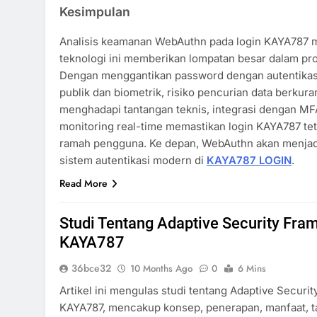
Kesimpulan
Analisis keamanan WebAuthn pada login KAYA787
teknologi ini memberikan lompatan besar dalam prot
Dengan menggantikan password dengan autentikasi
publik dan biometrik, risiko pencurian data berkura
menghadapi tantangan teknis, integrasi dengan MFA
monitoring real-time memastikan login KAYA787 te
ramah pengguna. Ke depan, WebAuthn akan menjad
sistem autentikasi modern di
KAYA787 LOGIN
.
Read More
Studi Tentang Adaptive Security Fra
KAYA787
36bce32
10 Months Ago
0
6 Mins
Artikel ini mengulas studi tentang Adaptive Securi
KAYA787, mencakup konsep, penerapan, manfaat, ta