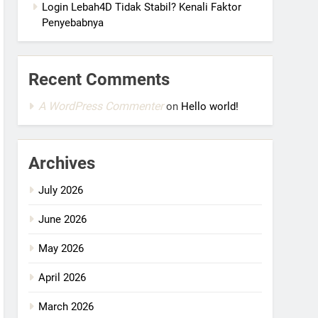
Login Lebah4D Tidak Stabil? Kenali Faktor
Penyebabnya
Recent Comments
A WordPress Commenter
on
Hello world!
Archives
July 2026
June 2026
May 2026
April 2026
March 2026