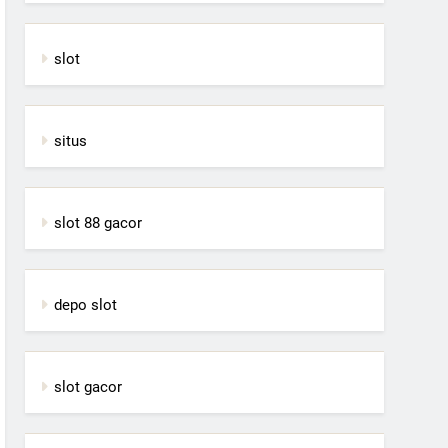
slot
situs
slot 88 gacor
depo slot
slot gacor