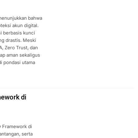
 menunjukkan bahwa
eksi akun digital.
 berbasis kunci
ng drastis. Meski
, Zero Trust, dan
tap aman sekaligus
i pondasi utama
mework di
ty Framework di
ntangan, serta