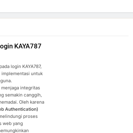
Login KAYA787
pada login KAYA787,
i implementasi untuk
gguna.
 menjaga integritas
ang semakin canggih,
 memadai. Oleh karena
b Authentication)
melindungi proses
is web yang
 memungkinkan