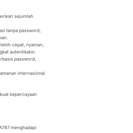
erikan sejumlah
si tanpa password,
kan.
lebih cepat, nyaman,
kat autentikator.
basis password,
manan internasional
kuat kepercayaan
YA787 menghadapi