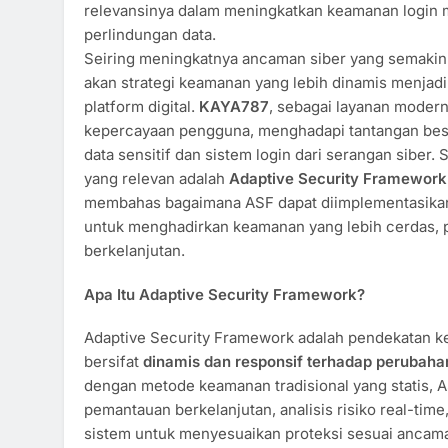
relevansinya dalam meningkatkan keamanan login
perlindungan data.
Seiring meningkatnya ancaman siber yang semakin
akan strategi keamanan yang lebih dinamis menjadi 
platform digital.
KAYA787
, sebagai layanan mode
kepercayaan pengguna, menghadapi tantangan bes
data sensitif dan sistem login dari serangan siber.
yang relevan adalah
Adaptive Security Framework
membahas bagaimana ASF dapat diimplementasika
untuk menghadirkan keamanan yang lebih cerdas, p
berkelanjutan.
Apa Itu Adaptive Security Framework?
Adaptive Security Framework adalah pendekatan 
bersifat
dinamis dan responsif terhadap perubahan
dengan metode keamanan tradisional yang statis,
pemantauan berkelanjutan, analisis risiko real-ti
sistem untuk menyesuaikan proteksi sesuai ancam