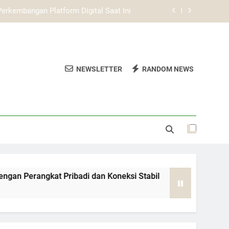
erkembangan Platform Digital Saat Ini
erangkat Pribadi dan Koneksi Stabil
is untuk Akses Akun yang Lebih Mudah
NEWSLETTER
RANDOM NEWS
i Lupa Kata Sandi pada TIARA4D Login
erkembangan Platform Digital Saat Ini
erangkat Pribadi dan Koneksi Stabil
is untuk Akses Akun yang Lebih Mudah
at Pribadi dan Koneksi Stabil
Login Edwinslot Lewat 
2 Months Ago