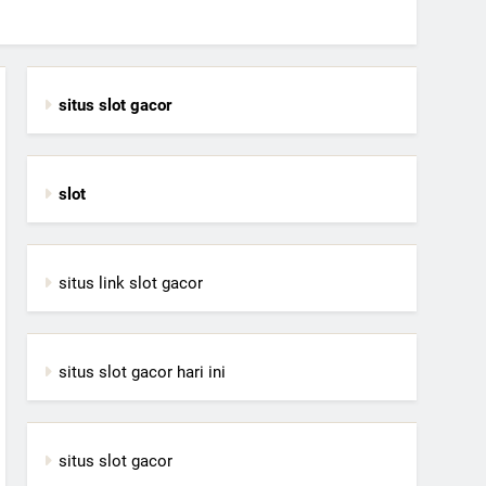
situs slot gacor
slot
situs link slot gacor
situs slot gacor hari ini
situs slot gacor