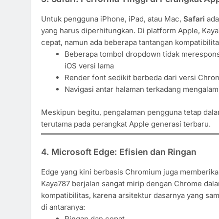
Untuk pengguna iPhone, iPad, atau Mac,
Safari
ada
yang harus diperhitungkan. Di platform Apple, Kaya
cepat, namun ada beberapa tantangan kompatibilita
Beberapa tombol dropdown tidak merespon
iOS versi lama
Render font sedikit berbeda dari versi Chro
Navigasi antar halaman terkadang mengalami
Meskipun begitu, pengalaman pengguna tetap dala
terutama pada perangkat Apple generasi terbaru.
4. Microsoft Edge: Efisien dan Ringan
Edge yang kini berbasis Chromium juga memberikan 
Kaya787 berjalan sangat mirip dengan Chrome dala
kompatibilitas, karena arsitektur dasarnya yang s
di antaranya:
Ringan dan cepat