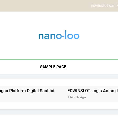
Edwinslot dan P
EDWINSLOT Login Aman dengan P
Login Edwinslot Lewat Android dengan Langkah Prakt
Cara Mengatas
o Loo
Edwinslot dan P
olusi Toilet Ramah Lingkungan Dari Nano Loo.
EDWINSLOT Login Aman dengan P
SAMPLE PAGE
Login Edwinslot Lewat Android dengan Langkah Prakt
 Digital Saat Ini
EDWINSLOT Login Aman dengan Perangk
1 Month Ago