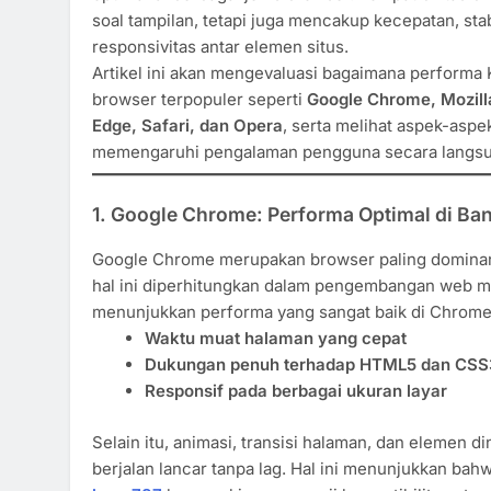
soal tampilan, tetapi juga mencakup kecepatan, sta
responsivitas antar elemen situs.
Artikel ini akan mengevaluasi bagaimana performa
browser terpopuler seperti
Google Chrome, Mozilla
Edge, Safari, dan Opera
, serta melihat aspek-aspe
memengaruhi pengalaman pengguna secara langsu
1. Google Chrome: Performa Optimal di Ba
Google Chrome merupakan browser paling dominan 
hal ini diperhitungkan dalam pengembangan web 
menunjukkan performa yang sangat baik di Chrome,
Waktu muat halaman yang cepat
Dukungan penuh terhadap HTML5 dan CSS
Responsif pada berbagai ukuran layar
Selain itu, animasi, transisi halaman, dan elemen din
berjalan lancar tanpa lag. Hal ini menunjukkan ba