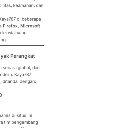
bilitas, keamanan, dan
 Kaya787 di beberapa
 Firefox, Microsoft
k krusial yang
ng.
nyak Perangkat
secara global, dan
modern. Kaya787
 ditandai dengan:
3
amis di situs ini
hwa tim pengembang