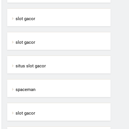
slot gacor
slot gacor
situs slot gacor
spaceman
slot gacor