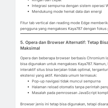
Integrasi sempurna dengan sistem operasi
Mendukung mode hemat data dan energi
Fitur tab vertical dan reading mode Edge memberik
pengguna yang mengakses Kaya787 dengan fokus p
5. Opera dan Browser Alternatif: Tetap Bis
Maksimal
Opera dan beberapa browser berbasis Chromium lai
bisa digunakan untuk mengakses Kaya787. Namun, 
interaktif situs bisa berjalan tidak optimal, tergant
ekstensi yang aktif. Kendala umum termasuk:
Pop-up navigasi tidak muncul sempurna
Halaman reload otomatis tanpa perintah pe
Masalah pada pemrosesan JavaScript komp
Browser jenis ini tetap bisa digunakan, tetapi disar