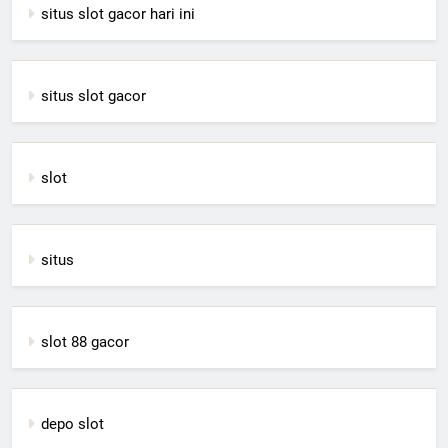
situs slot gacor hari ini
situs slot gacor
slot
situs
slot 88 gacor
depo slot