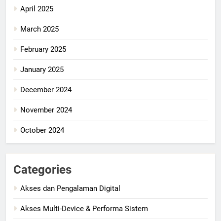
April 2025
March 2025
February 2025
January 2025
December 2024
November 2024
October 2024
Categories
Akses dan Pengalaman Digital
Akses Multi-Device & Performa Sistem