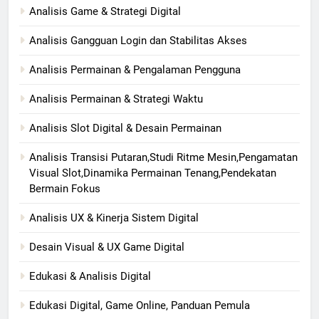
Analisis Game & Strategi Digital
Analisis Gangguan Login dan Stabilitas Akses
Analisis Permainan & Pengalaman Pengguna
Analisis Permainan & Strategi Waktu
Analisis Slot Digital & Desain Permainan
Analisis Transisi Putaran,Studi Ritme Mesin,Pengamatan
Visual Slot,Dinamika Permainan Tenang,Pendekatan
Bermain Fokus
Analisis UX & Kinerja Sistem Digital
Desain Visual & UX Game Digital
Edukasi & Analisis Digital
Edukasi Digital, Game Online, Panduan Pemula