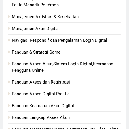
Fakta Menarik Pokémon
Manajemen Aktivitas & Keseharian
Manajemen Akun Digital
Navigasi Responsif dan Pengalaman Login Digital
Panduan & Strategi Game
Panduan Akses Akun,Sistem Login Digital,Keamanan
Pengguna Online
Panduan Akses dan Registrasi
Panduan Akses Digital Praktis
Panduan Keamanan Akun Digital
Panduan Lengkap Akses Akun