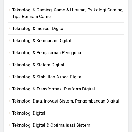
Teknologi & Gaming, Game & Hiburan, Psikologi Gaming,
Tips Bermain Game
Teknologi & Inovasi Digital
Teknologi & Keamanan Digital
Teknologi & Pengalaman Pengguna
Teknologi & Sistem Digital
Teknologi & Stabilitas Akses Digital
Teknologi & Transformasi Platform Digital
Teknologi Data, Inovasi Sistem, Pengembangan Digital
Teknologi Digital
Teknologi Digital & Optimalisasi Sistem