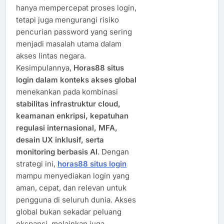
hanya mempercepat proses login,
tetapi juga mengurangi risiko
pencurian password yang sering
menjadi masalah utama dalam
akses lintas negara.
Kesimpulannya,
Horas88 situs
login dalam konteks akses global
menekankan pada kombinasi
stabilitas infrastruktur cloud,
keamanan enkripsi, kepatuhan
regulasi internasional, MFA,
desain UX inklusif, serta
monitoring berbasis AI
. Dengan
strategi ini,
horas88 situs login
mampu menyediakan login yang
aman, cepat, dan relevan untuk
pengguna di seluruh dunia. Akses
global bukan sekadar peluang
ekspansi, melainkan juga