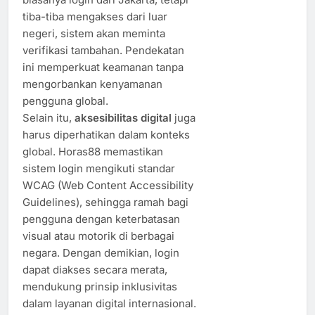
tiba-tiba mengakses dari luar
negeri, sistem akan meminta
verifikasi tambahan. Pendekatan
ini memperkuat keamanan tanpa
mengorbankan kenyamanan
pengguna global.
Selain itu,
aksesibilitas digital
juga
harus diperhatikan dalam konteks
global. Horas88 memastikan
sistem login mengikuti standar
WCAG (Web Content Accessibility
Guidelines), sehingga ramah bagi
pengguna dengan keterbatasan
visual atau motorik di berbagai
negara. Dengan demikian, login
dapat diakses secara merata,
mendukung prinsip inklusivitas
dalam layanan digital internasional.