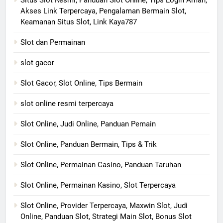
Situs Slot Resmi, Panduan Slot Online, Tips Login Aman,
Akses Link Terpercaya, Pengalaman Bermain Slot,
Keamanan Situs Slot, Link Kaya787
Slot dan Permainan
slot gacor
Slot Gacor, Slot Online, Tips Bermain
slot online resmi terpercaya
Slot Online, Judi Online, Panduan Pemain
Slot Online, Panduan Bermain, Tips & Trik
Slot Online, Permainan Casino, Panduan Taruhan
Slot Online, Permainan Kasino, Slot Terpercaya
Slot Online, Provider Terpercaya, Maxwin Slot, Judi
Online, Panduan Slot, Strategi Main Slot, Bonus Slot