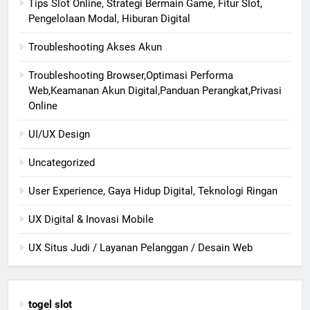
Tips Slot Online, Strategi Bermain Game, Fitur Slot,
Pengelolaan Modal, Hiburan Digital
Troubleshooting Akses Akun
Troubleshooting Browser,Optimasi Performa
Web,Keamanan Akun Digital,Panduan Perangkat,Privasi
Online
UI/UX Design
Uncategorized
User Experience, Gaya Hidup Digital, Teknologi Ringan
UX Digital & Inovasi Mobile
UX Situs Judi / Layanan Pelanggan / Desain Web
togel slot