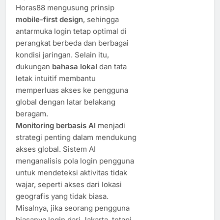
Horas88 mengusung prinsip
mobile-first design
, sehingga
antarmuka login tetap optimal di
perangkat berbeda dan berbagai
kondisi jaringan. Selain itu,
dukungan
bahasa lokal
dan tata
letak intuitif membantu
memperluas akses ke pengguna
global dengan latar belakang
beragam.
Monitoring berbasis AI
menjadi
strategi penting dalam mendukung
akses global. Sistem AI
menganalisis pola login pengguna
untuk mendeteksi aktivitas tidak
wajar, seperti akses dari lokasi
geografis yang tidak biasa.
Misalnya, jika seorang pengguna
biasanya login dari Jakarta, tetapi