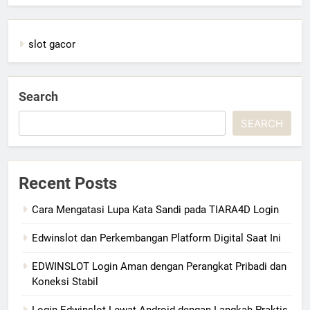
slot gacor
Search
SEARCH
Recent Posts
Cara Mengatasi Lupa Kata Sandi pada TIARA4D Login
Edwinslot dan Perkembangan Platform Digital Saat Ini
EDWINSLOT Login Aman dengan Perangkat Pribadi dan
Koneksi Stabil