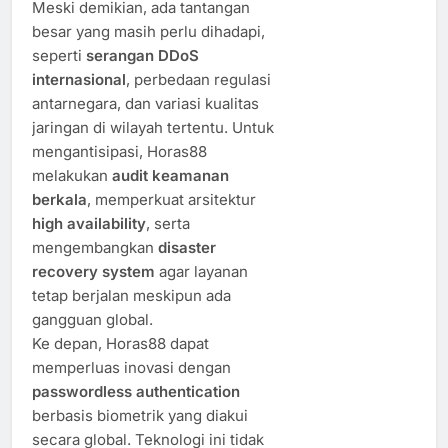
Meski demikian, ada tantangan
besar yang masih perlu dihadapi,
seperti
serangan DDoS
internasional
, perbedaan regulasi
antarnegara, dan variasi kualitas
jaringan di wilayah tertentu. Untuk
mengantisipasi, Horas88
melakukan
audit keamanan
berkala
, memperkuat arsitektur
high availability
, serta
mengembangkan
disaster
recovery system
agar layanan
tetap berjalan meskipun ada
gangguan global.
Ke depan, Horas88 dapat
memperluas inovasi dengan
passwordless authentication
berbasis biometrik yang diakui
secara global. Teknologi ini tidak