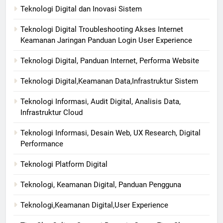
Teknologi Digital dan Inovasi Sistem
Teknologi Digital Troubleshooting Akses Internet
Keamanan Jaringan Panduan Login User Experience
Teknologi Digital, Panduan Internet, Performa Website
Teknologi Digital,Keamanan Data,Infrastruktur Sistem
Teknologi Informasi, Audit Digital, Analisis Data,
Infrastruktur Cloud
Teknologi Informasi, Desain Web, UX Research, Digital
Performance
Teknologi Platform Digital
Teknologi, Keamanan Digital, Panduan Pengguna
Teknologi,Keamanan Digital,User Experience