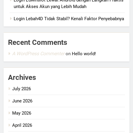
Login Edwinslot Lewat Android dengan Langkah Praktis
untuk Akses Akun yang Lebih Mudah
Login Lebah4D Tidak Stabil? Kenali Faktor Penyebabnya
Recent Comments
A WordPress Commenter
on
Hello world!
Archives
July 2026
June 2026
May 2026
April 2026