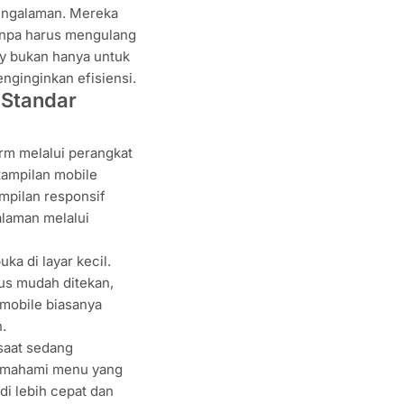
engalaman. Mereka
anpa harus mengulang
dly bukan hanya untuk
nginginkan efisiensi.
 Standar
rm melalui perangkat
 tampilan mobile
mpilan responsif
laman melalui
ka di layar kecil.
rus mudah ditekan,
mobile biasanya
.
saat sedang
memahami menu yang
di lebih cepat dan