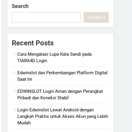
Search
SEARCH
Recent Posts
Cara Mengatasi Lupa Kata Sandi pada
TIARA4D Login
Edwinslot dan Perkembangan Platform Digital
Saat Ini
EDWINSLOT Login Aman dengan Perangkat
Pribadi dan Koneksi Stabil
Login Edwinslot Lewat Android dengan
Langkah Praktis untuk Akses Akun yang Lebih
Mudah