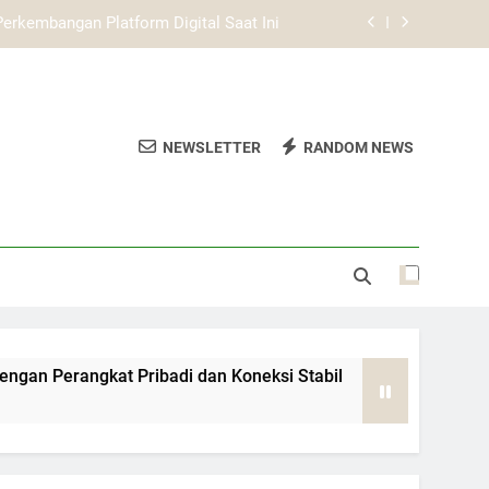
erkembangan Platform Digital Saat Ini
erangkat Pribadi dan Koneksi Stabil
is untuk Akses Akun yang Lebih Mudah
NEWSLETTER
RANDOM NEWS
i Lupa Kata Sandi pada TIARA4D Login
erkembangan Platform Digital Saat Ini
erangkat Pribadi dan Koneksi Stabil
is untuk Akses Akun yang Lebih Mudah
ngkat Pribadi dan Koneksi Stabil
Login Edwinslot Lew
2 Months Ago