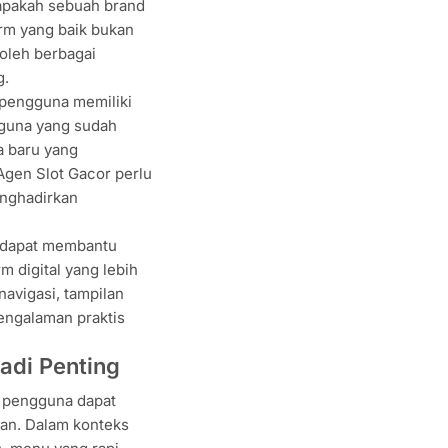
 apakah sebuah brand
rm yang baik bukan
 oleh berbagai
g.
 pengguna memiliki
gguna yang sudah
a baru yang
Agen Slot Gacor perlu
nghadirkan
y dapat membantu
 digital yang lebih
avigasi, tampilan
engalaman praktis
adi Penting
ar pengguna dapat
han. Dalam konteks