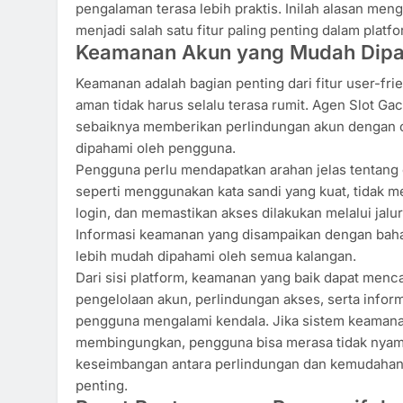
pengalaman terasa lebih praktis. Inilah alasan men
menjadi salah satu fitur paling penting dalam plat
Keamanan Akun yang Mudah Dip
Keamanan adalah bagian penting dari fitur user-fri
aman tidak harus selalu terasa rumit. Agen Slot Ga
sebaiknya memberikan perlindungan akun dengan 
dipahami oleh pengguna.
Pengguna perlu mendapatkan arahan jelas tentang 
seperti menggunakan kata sandi yang kuat, tidak 
login, dan memastikan akses dilakukan melalui jalu
Informasi keamanan yang disampaikan dengan bah
lebih mudah dipahami oleh semua kalangan.
Dari sisi platform, keamanan yang baik dapat menc
pengelolaan akun, perlindungan akses, serta infor
pengguna mengalami kendala. Jika sistem keamanan
membingungkan, pengguna bisa merasa tidak nyama
keseimbangan antara perlindungan dan kemudahan 
penting.