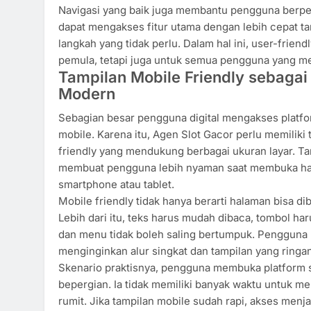
Navigasi yang baik juga membantu pengguna berp
dapat mengakses fitur utama dengan lebih cepat t
langkah yang tidak perlu. Dalam hal ini, user-frien
pemula, tetapi juga untuk semua pengguna yang me
Tampilan Mobile Friendly sebagai
Modern
Sebagian besar pengguna digital mengakses platfo
mobile. Karena itu, Agen Slot Gacor perlu memiliki
friendly yang mendukung berbagai ukuran layar. Ta
membuat pengguna lebih nyaman saat membuka ha
smartphone atau tablet.
Mobile friendly tidak hanya berarti halaman bisa dibu
Lebih dari itu, teks harus mudah dibaca, tombol ha
dan menu tidak boleh saling bertumpuk. Pengguna 
menginginkan alur singkat dan tampilan yang ringan
Skenario praktisnya, pengguna membuka platform 
bepergian. Ia tidak memiliki banyak waktu untuk 
rumit. Jika tampilan mobile sudah rapi, akses menja