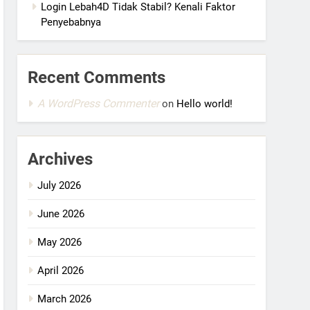
Login Lebah4D Tidak Stabil? Kenali Faktor
Penyebabnya
Recent Comments
A WordPress Commenter
on
Hello world!
Archives
July 2026
June 2026
May 2026
April 2026
March 2026