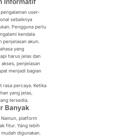
 Informatif
g pengalaman user-
ional sebaiknya
ukan. Pengguna perlu
ngalami kendala
n penjelasan akun.
bahasa yang
tapi harus jelas dan
akses, penjelasan
pat menjadi bagian
 rasa percaya. Ketika
an yang jelas,
ang tersedia.
ar Banyak
. Namun, platform
k fitur. Yang lebih
an mudah digunakan.